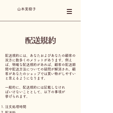
山本実樹子
配送規約
配送規約には、あなたおよびあなたの顧客の
双方に数多くのメリットがあります。例え
ば、明確な配送規約があれば、顧客の配送期
間や配送方法についての疑問が解消され、顧
客があなたのショップでは買い物がしやすい
と思えるようになります。
一般的に、配送規約には記載しなけれ
ばいけないこととして、以下の事項が
挙げられます。
注文処理時間
配送料