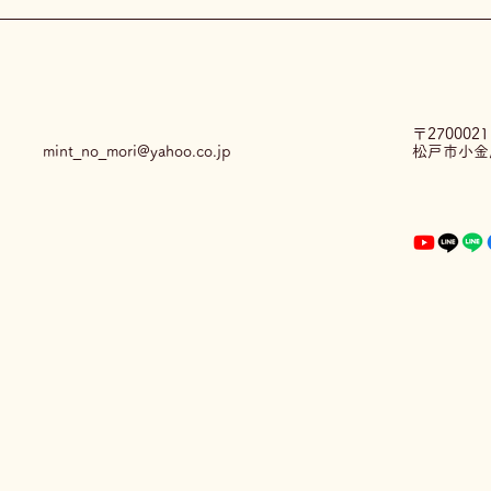
〒2700021
mint_no_mori@yahoo.co.jp
松戸市小金