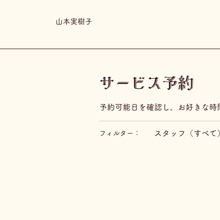
山本実樹子
サービス予約
予約可能日を確認し、お好きな時
スタッフ（すべて
フィルター：