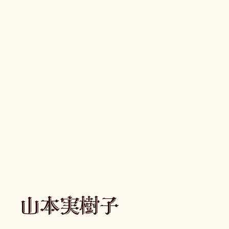
山本実樹子